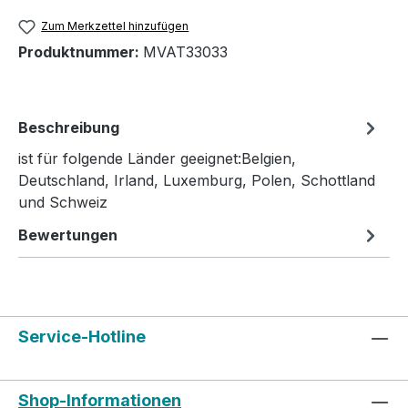
Zum Merkzettel hinzufügen
Produktnummer:
MVAT33033
Beschreibung
ist für folgende Länder geeignet:Belgien,
Deutschland, Irland, Luxemburg, Polen, Schottland
und Schweiz
Bewertungen
Service-Hotline
Shop-Informationen