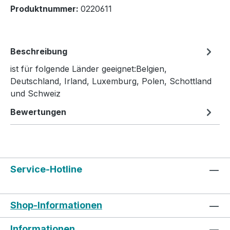
Produktnummer:
0220611
Beschreibung
ist für folgende Länder geeignet:Belgien,
Deutschland, Irland, Luxemburg, Polen, Schottland
und Schweiz
Bewertungen
Service-Hotline
Shop-Informationen
Informationen