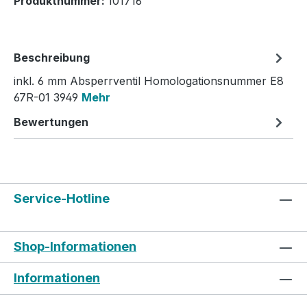
Produktnummer:
101716
Beschreibung
inkl. 6 mm Absperrventil Homologationsnummer E8
67R-01 3949
Mehr
Bewertungen
Service-Hotline
Shop-Informationen
Informationen