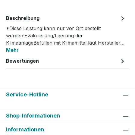
Beschreibung
*Diese Leistung kann nur vor Ort bestellt
werden!Evakuierung/Leerung der
KlimaanlageBefüllen mit Klimamittel laut Hersteller…
Mehr
Bewertungen
Service-Hotline
Shop-Informationen
Informationen