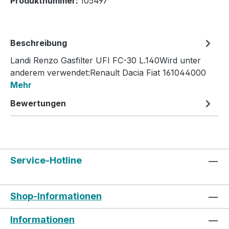
Produktnummer:
105497
Beschreibung
Landi Renzo Gasfilter UFI FC-30 L.140Wird unter
anderem verwendet:Renault Dacia Fiat 161044000
Mehr
Bewertungen
Service-Hotline
Shop-Informationen
Informationen