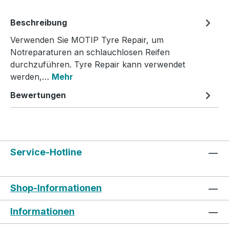
Beschreibung
Verwenden Sie MOTIP Tyre Repair, um
Notreparaturen an schlauchlosen Reifen
durchzuführen. Tyre Repair kann verwendet
werden,…
Mehr
Bewertungen
Service-Hotline
Shop-Informationen
Informationen